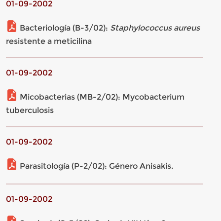
01-09-2002
Bacteriología (B-3/02):
Staphylococcus aureus
resistente a meticilina
01-09-2002
Micobacterias (MB-2/02): Mycobacterium
tuberculosis
01-09-2002
Parasitología (P-2/02): Género Anisakis.
01-09-2002