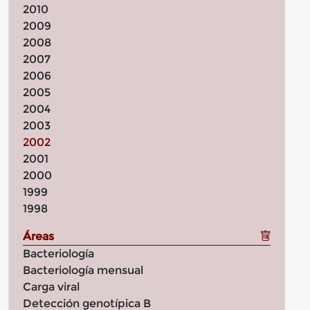
2010
2009
2008
2007
2006
2005
2004
2003
2002
2001
2000
1999
1998
Áreas
Bacteriología
Bacteriología mensual
Carga viral
Detección genotípica B