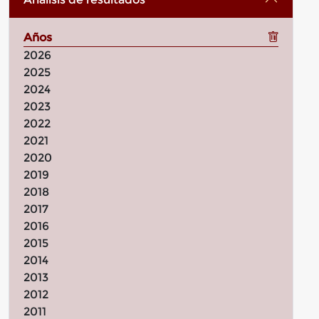
Años
2026
2025
2024
2023
2022
2021
2020
2019
2018
2017
2016
2015
2014
2013
2012
2011