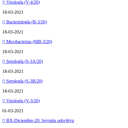
Virología (V-4/20)
18-03-2021
Bacteriología (B-3/20)
18-03-2021
Micobacterias (MB-3/20)
18-03-2021
Serología (S-3A/20)
18-03-2021
Serología (S-3B/20)
18-03-2021
Virología (V-3/20)
01-03-2021
BX-Diciembre-20:
Serratia odorifera