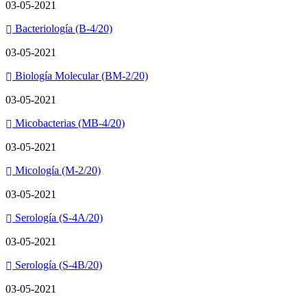
03-05-2021
Bacteriología (B-4/20)
03-05-2021
Biología Molecular (BM-2/20)
03-05-2021
Micobacterias (MB-4/20)
03-05-2021
Micología (M-2/20)
03-05-2021
Serología (S-4A/20)
03-05-2021
Serología (S-4B/20)
03-05-2021