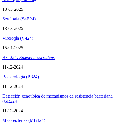
13-03-2025
Serología (S4B24)
13-03-2025
Virología (V424)
15-01-2025
Bx1224:
Eikenella corrodens
11-12-2024
Bacterología (B324)
11-12-2024
Detección genotípica de mecanismos de resistencia bacteriana
(GR224)
11-12-2024
Micobacterias (MB324)