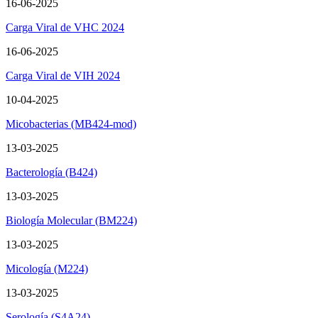
16-06-2025
Carga Viral de VHC 2024
16-06-2025
Carga Viral de VIH 2024
10-04-2025
Micobacterias (MB424-mod)
13-03-2025
Bacterología (B424)
13-03-2025
Biología Molecular (BM224)
13-03-2025
Micología (M224)
13-03-2025
Serología (S4A24)