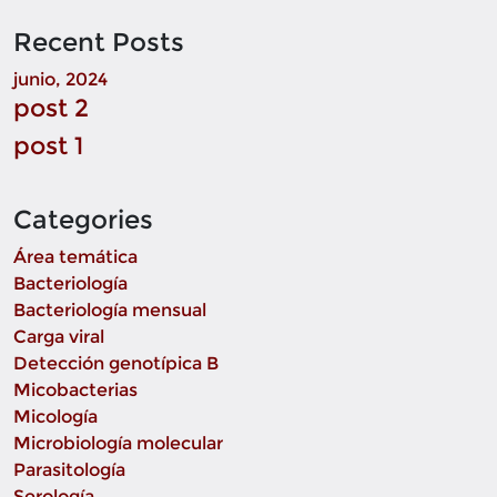
Recent Posts
junio, 2024
post 2
post 1
Categories
Área temática
Bacteriología
Bacteriología mensual
Carga viral
Detección genotípica B
Micobacterias
Micología
Microbiología molecular
Parasitología
Serología