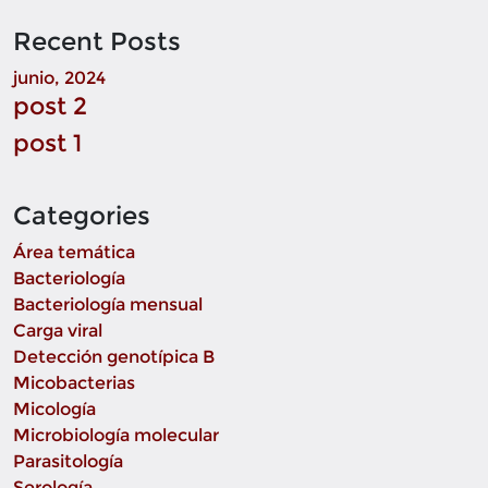
Recent Posts
junio, 2024
post 2
post 1
Categories
Área temática
Bacteriología
Bacteriología mensual
Carga viral
Detección genotípica B
Micobacterias
Micología
Microbiología molecular
Parasitología
Serología