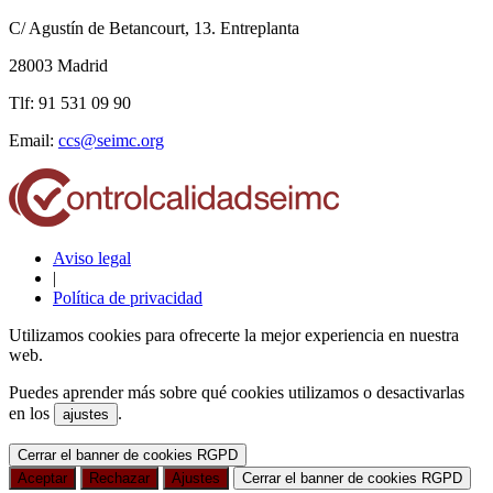
C/ Agustín de Betancourt, 13. Entreplanta
28003 Madrid
Tlf: 91 531 09 90
Email:
ccs@seimc.org
Aviso legal
|
Política de privacidad
Utilizamos cookies para ofrecerte la mejor experiencia en nuestra
web.
Puedes aprender más sobre qué cookies utilizamos o desactivarlas
en los
.
ajustes
Cerrar el banner de cookies RGPD
Aceptar
Rechazar
Ajustes
Cerrar el banner de cookies RGPD