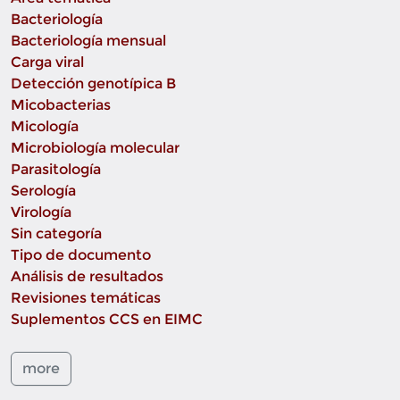
Bacteriología
Bacteriología mensual
Carga viral
Detección genotípica B
Micobacterias
Micología
Microbiología molecular
Parasitología
Serología
Virología
Sin categoría
Tipo de documento
Análisis de resultados
Revisiones temáticas
Suplementos CCS en EIMC
more