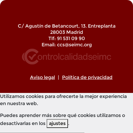
C/ Agustín de Betancourt, 13. Entreplanta
28003 Madrid
Tlf: 91 531 09 90
Email:
ccs@seimc.org
Aviso legal
|
Política de privacidad
Utilizamos cookies para ofrecerte la mejor experiencia
en nuestra web.
Puedes aprender más sobre qué cookies utilizamos o
desactivarlas en los
ajustes
.