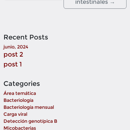
intestinales
→
Recent Posts
junio, 2024
post 2
post 1
Categories
Área temática
Bacteriología
Bacteriología mensual
Carga viral
Detección genotípica B
Micobacterias