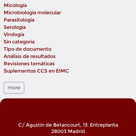
Micología
Microbiología molecular
Parasitología
Serología
Virología
Sin categoría
Tipo de documento
Análisis de resultados
Revisiones temáticas
Suplementos CCS en EIMC
more
C/ Agustín de Betancourt, 13. Entreplanta
28003 Madrid